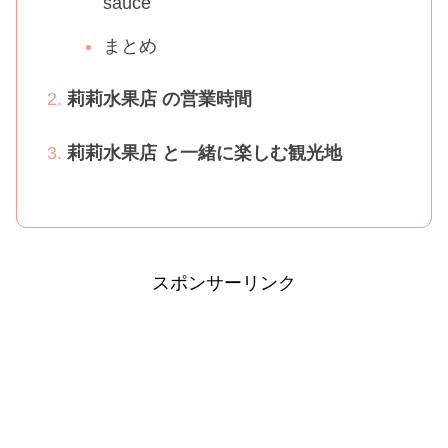
sauce
まとめ
莉莉水果店 の営業時間
莉莉水果店 と一緒に楽しむ観光地
スポンサーリンク