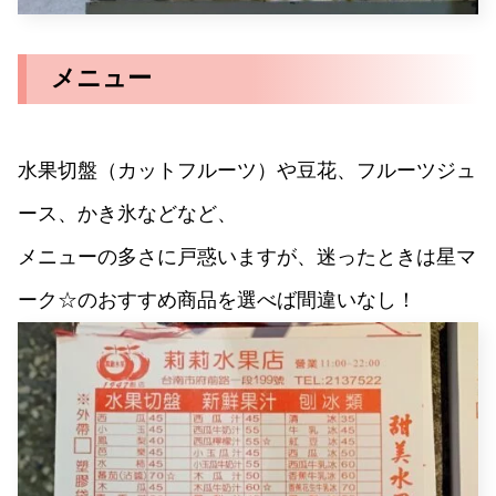
メニュー
水果切盤（カットフルーツ）や豆花、フルーツジュ
ース、かき氷などなど、
メニューの多さに戸惑いますが、迷ったときは星マ
ーク☆のおすすめ商品を選べば間違いなし！