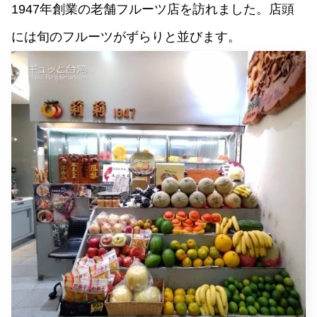
1947年創業の老舗フルーツ店を訪れました。店頭
には旬のフルーツがずらりと並びます。