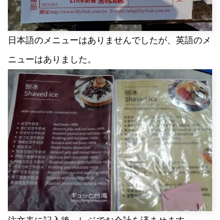
日本語のメニューはありませんでしたが、英語のメ
ニューはありました。