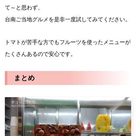
て～と思わず、
台南ご当地グルメを是非一度試してみてください。
トマトが苦手な方でもフルーツを使ったメニューが
たくさんあるので安心です。
まとめ