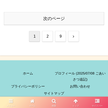
次のページ
次
1
2
9
へ
ホーム
プロフィール (2025/07/08 ごあい
さつ追記)
プライバシーポリシー
お問い合わせ
サイトマップ
Copyright © 2018-2026 ギュッと台湾 All Rights Reserved.
メニュー
ホーム
検索
トップ
サイドバー