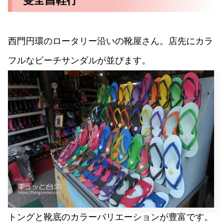
雙全昌鞋行
西門円環のロータリー沿いの靴屋さん。店先にカラ
フルなビーチサンダルが並びます。
トングと靴底のカラーバリエーションが豊富です。