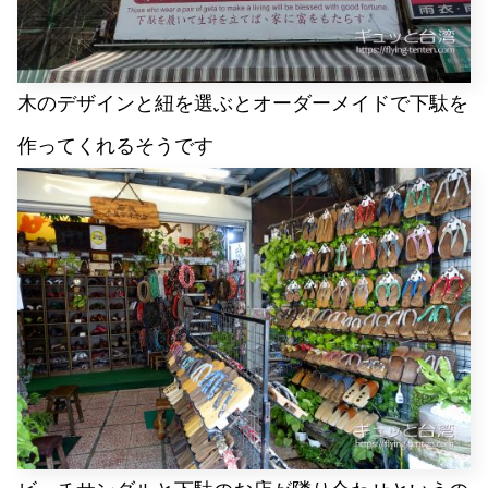
木のデザインと紐を選ぶとオーダーメイドで下駄を
作ってくれるそうです