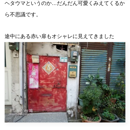
ヘタウマというのか…だんだん可愛くみえてくるか
ら不思議です。
途中にある赤い扉もオシャレに見えてきました