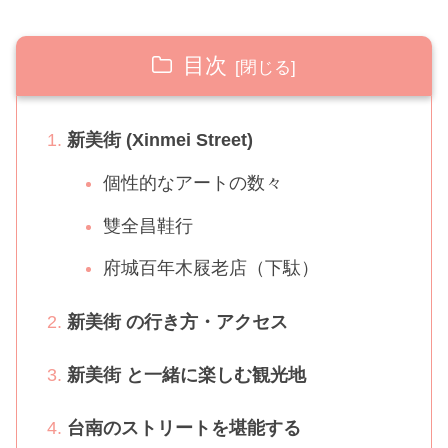
目次
新美街 (Xinmei Street)
個性的なアートの数々
雙全昌鞋行
府城百年木屐老店（下駄）
新美街 の行き方・アクセス
新美街 と一緒に楽しむ観光地
台南のストリートを堪能する