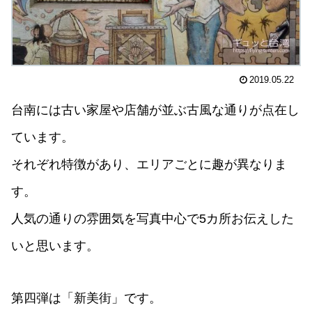
2019.05.22
台南には古い家屋や店舗が並ぶ古風な通りが点在し
ています。
それぞれ特徴があり、エリアごとに趣が異なりま
す。
人気の通りの雰囲気を写真中心で5カ所お伝えした
いと思います。
第四弾は「新美街」です。