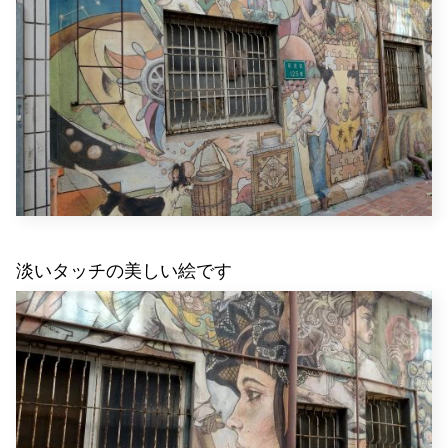
淡いタッチの美しい絵です