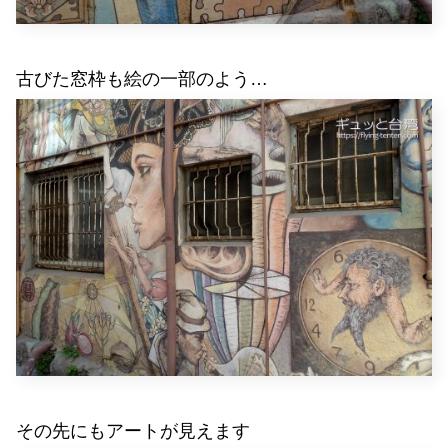
古びた窓枠も絵の一部のよう…
その先にもアートが見えます