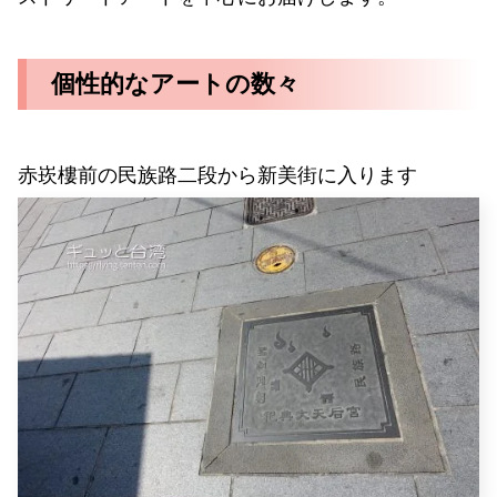
個性的なアートの数々
赤崁樓前の民族路二段から新美街に入ります