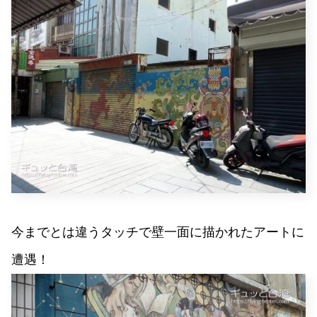
今までとは違うタッチで壁一面に描かれたアートに
遭遇！