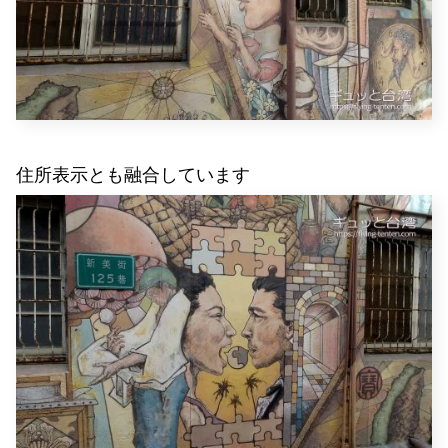
住所表示とも融合しています