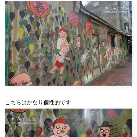
こちらはかなり個性的です