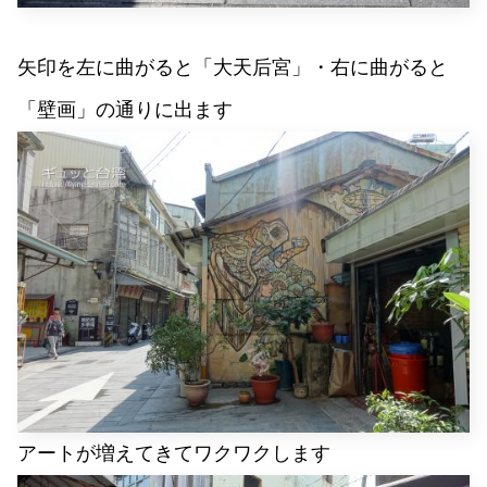
矢印を左に曲がると「大天后宮」・右に曲がると
「壁画」の通りに出ます
アートが増えてきてワクワクします