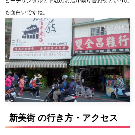
ビーチサンダルと下駄のお店が隣り合わせというの
も面白いですね。
新美街 の行き方・アクセス