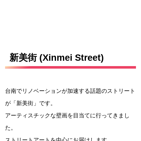
新美街 (Xinmei Street)
台南でリノベーションが加速する話題のストリート
が「新美街」です。
アーティスチックな壁画を目当てに行ってきまし
た。
ストリートアートを中心にお届けします。