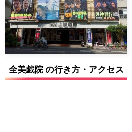
全美戯院 の行き方・アクセス