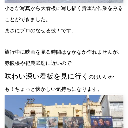
小さな写真から大看板に写し描く貴重な作業をみる
ことができました。
まさにプロのなせる技！です。
旅行中に映画を見る時間はなかなか作れませんが、
赤嵌楼や祀典武廟に近いので
味わい深い看板を見に行く
のはいいか
も！ちょっと懐かしい気持ちになります。