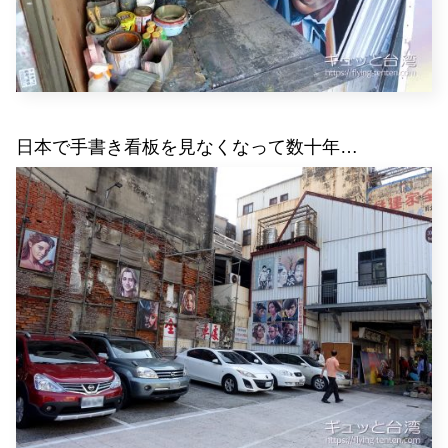
日本で手書き看板を見なくなって数十年…