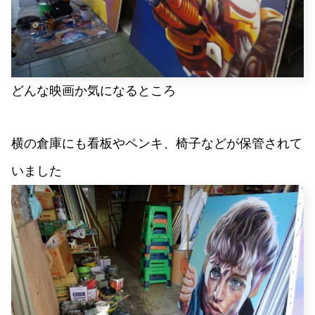
どんな映画か気になるところ
横の倉庫にも看板やペンキ、椅子などが保管されて
いました