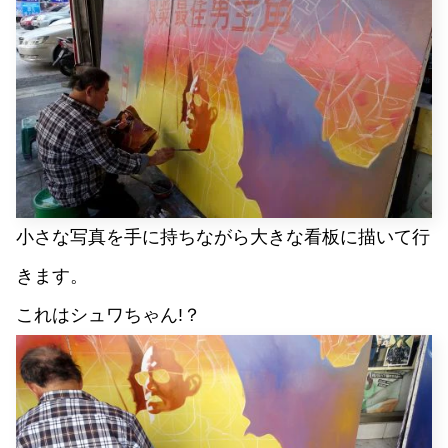
小さな写真を手に持ちながら大きな看板に描いて行
きます。
これはシュワちゃん!？