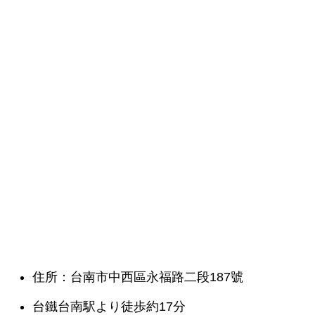
住所：台南市中西區永福路二段187號
台鐵台南駅より徒歩約17分