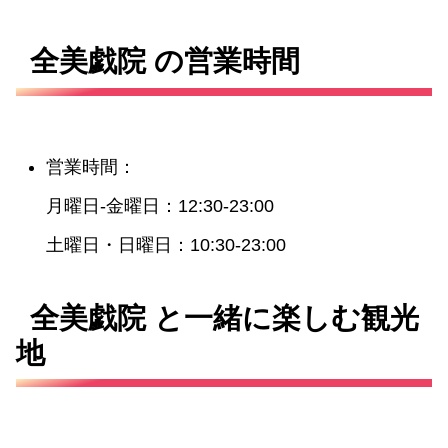
全美戯院 の営業時間
営業時間：
月曜日-金曜日：12:30-23:00
土曜日・日曜日：10:30-23:00
全美戯院 と一緒に楽しむ観光
地