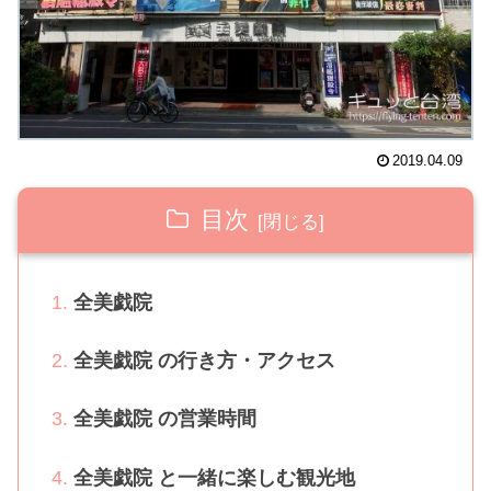
2019.04.09
目次
全美戯院
全美戯院 の行き方・アクセス
全美戯院 の営業時間
全美戯院 と一緒に楽しむ観光地