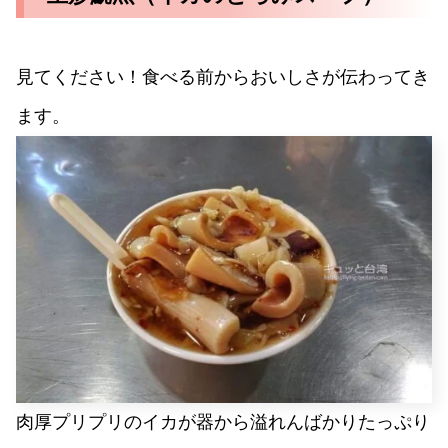
見てください！食べる前からおいしさが伝わってき
ます。
肉厚プリプリのイカが器から溢れんばかりたっぷり