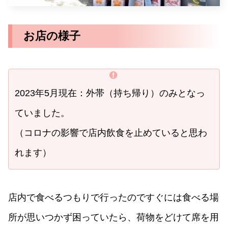
お店の様子
2023年5月現在：外帯（持ち帰り）のみとなっ
ていました。
（コロナの影響で店内飲食を止めていると思わ
れます）
店内で食べるつもりで行ったのですぐには食べる場
所が思いつかず困っていたら、荷物をどけて席を用