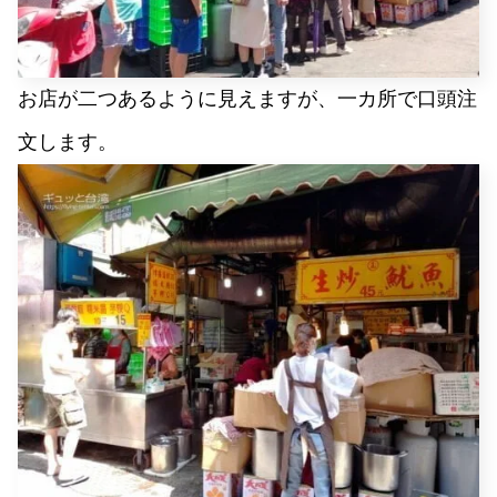
お店が二つあるように見えますが、一カ所で口頭注
文します。