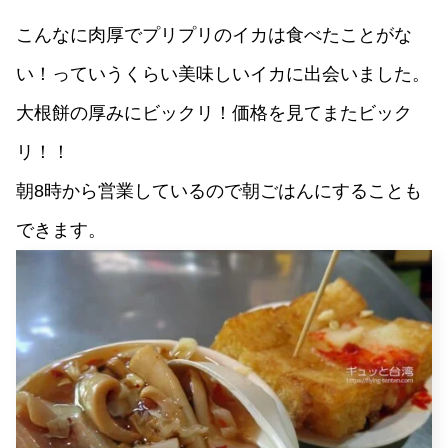
こんなに肉厚でプリプリのイカは食べたことがな
い！っていうくらい美味しいイカに出会いました。
大根餅の厚みにビックリ！価格を見てまたビック
リ！！
朝8時から営業しているので朝ごはんにすることも
できます。