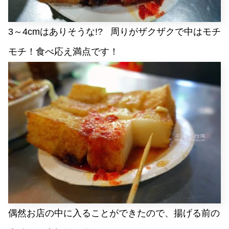
3～4cmはありそうな!? 周りがザクザクで中はモチ
モチ！食べ応え満点です！
偶然お店の中に入ることができたので、揚げる前の