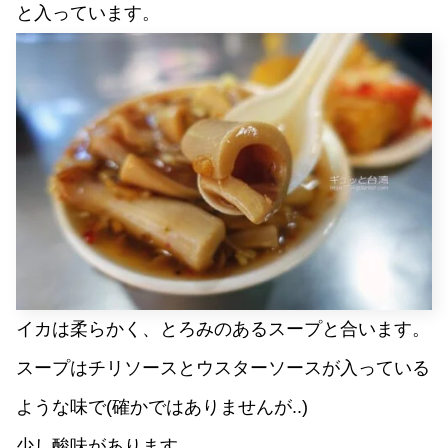
と入っています。
イカは柔らかく、とろみのあるスープと合います。
スープはチリソースとウスターソースが入っている
ような味で(確かではありませんが..)
少し酸味があります。