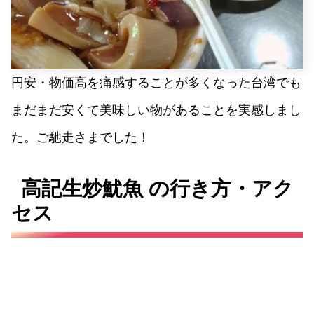
円安・物価高を痛感することが多くなった台湾でも
まだまだ安くて美味しい物があることを実感しまし
た。ご馳走さまでした！
高記生炒魷魚 の行き方・アク
セス