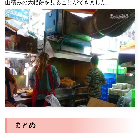
山積みの大根餅を見ることができました。
まとめ