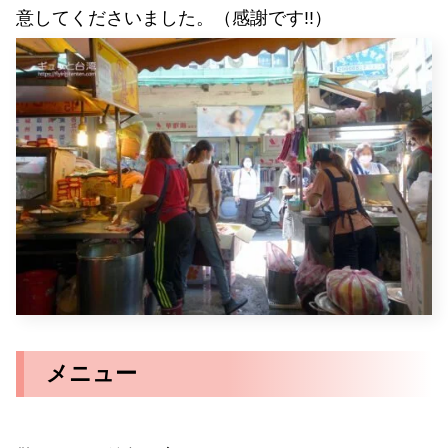
意してくださいました。（感謝です!!）
メニュー