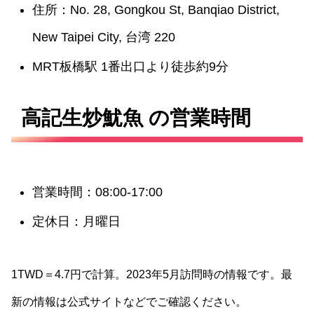
住所：No. 28, Gongkou St, Banqiao District,
New Taipei City, 台湾 220
MRT板橋駅 1番出口より徒歩約9分
高記生炒魷魚 の営業時間
営業時間：08:00-17:00
定休日：月曜日
1TWD＝4.7円で計算。2023年5月訪問時の情報です。最
新の情報は公式サイトなどでご確認ください。