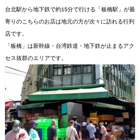
台北駅から地下鉄で約15分で行ける「板橋駅」が最
寄りのこちらのお店は
地元の方が次々に訪れる行列
店です。
「板橋」は
新幹線・台湾鉄道・地下鉄が止まるアク
セス抜群のエリアです。