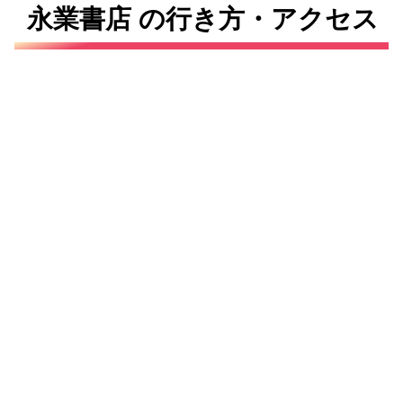
永業書店 の行き方・アクセス