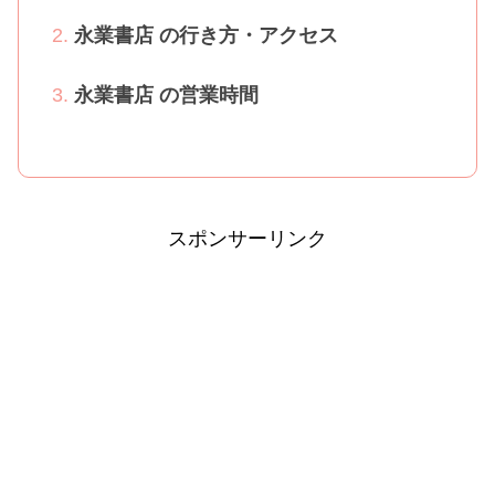
永業書店 の行き方・アクセス
永業書店 の営業時間
スポンサーリンク