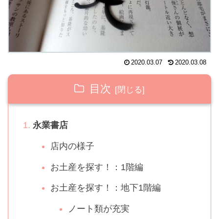
2020.03.07
2020.03.08
目次
永業書店
店内の様子
お土産を探す！：1階編
お土産を探す！：地下1階編
ノート類が充実