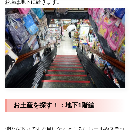
お店は地下に続きます。
お土産を探す！：地下1階編
階段を下りてすぐ目に付くところにシールやステッ