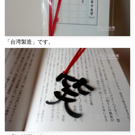
「台湾製造」です。