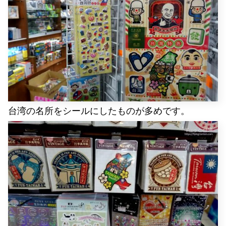
台湾の名所をシールにしたものが多めです。