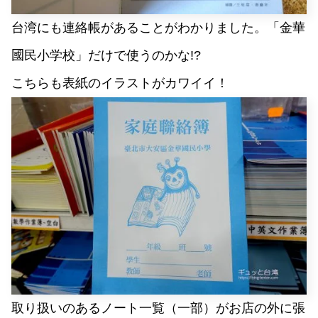
台湾にも連絡帳があることがわかりました。「金華
國
民小学校」だけで使うのかな!?
こちらも表紙のイラストがカワイイ！
取り扱いのあるノート一覧（一部）がお店の外に張