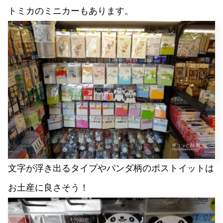
トミカのミニカーもあります。
文字が浮き出るタイプやパンダ柄のポストイットは
お土産に良さそう！