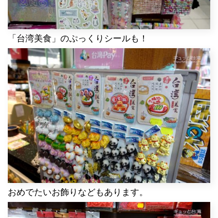
「台湾美食」のぷっくりシールも！
おめでたいお飾りなどもあります。