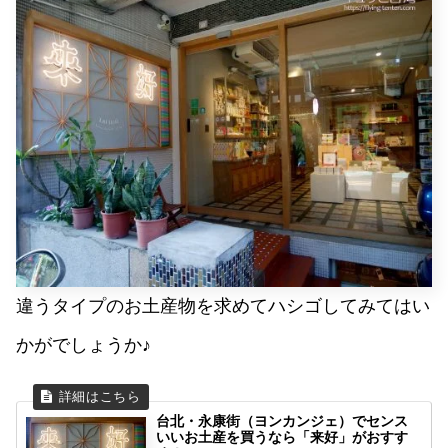
違うタイプのお土産物を求めてハシゴしてみてはい
かがでしょうか♪
台北・永康街（ヨンカンジェ）でセンス
いいお土産を買うなら「来好」がおすす