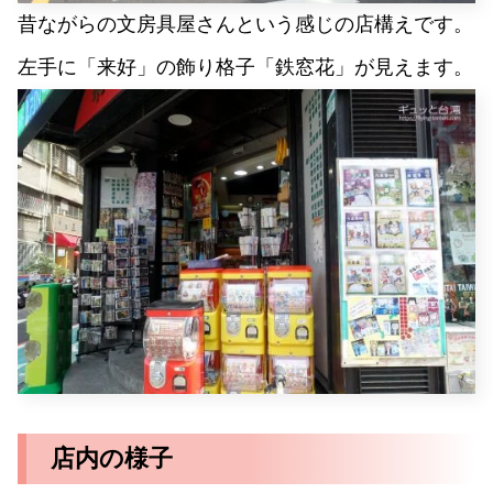
昔ながらの文房具屋さんという感じの店構えです。
左手に「来好」の飾り格子「鉄窓花」が見えます。
店内の様子