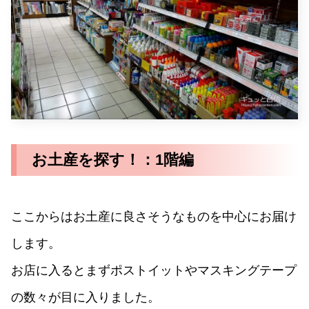
お土産を探す！：1階編
ここからはお土産に良さそうなものを中心にお届け
します。
お店に入るとまずポストイットやマスキングテープ
の数々が目に入りました。