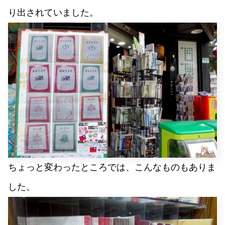
り出されていました。
ちょっと変わったところでは、こんなものもありま
した。