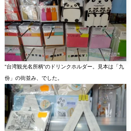
”台湾観光名所柄”のドリンクホルダー。見本は「九
份」の街並み、でした。