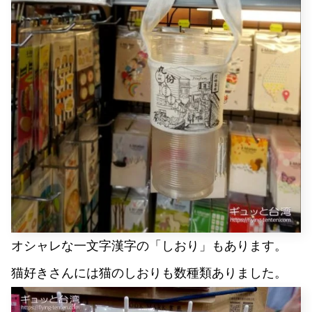
オシャレな一文字漢字の「しおり」もあります。
猫好きさんには猫のしおりも数種類ありました。