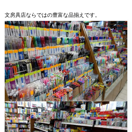
文房具店ならではの豊富な品揃えです。