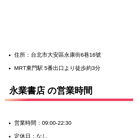
住所：台北市大安區永康街6巷16號
MRT東門駅 5番出口より徒歩約3分
永業書店 の営業時間
営業時間：09:00-22:30
定休日：なし