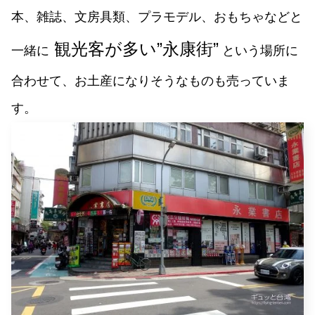
本、雑誌、文房具類、プラモデル、おもちゃなどと
観光客が多い”永康街”
一緒に
という場所に
合わせて、お土産になりそうなものも売っていま
す。