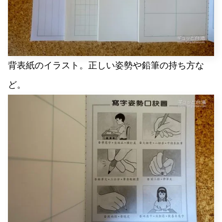
背表紙のイラスト。正しい姿勢や鉛筆の持ち方な
ど。