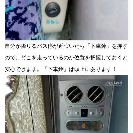
自分が降りるバス停が近づいたら「下車鈴」を押す
ので、どこを走っているのか位置を把握しておくと
安心できます。「下車鈴」は頭上にあります！