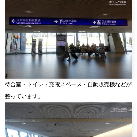
待合室・トイレ・充電スペース・自動販売機などが
整っています。