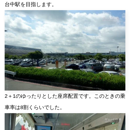
台中駅を目指します。
2＋1のゆったりとした座席配置です。このときの乗
車率は8割くらいでした。