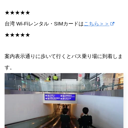
★★★★★
台湾 Wi-Fiレンタル・SIMカードは
こちら＞＞
★★★★★
案内表示通りに歩いて行くとバス乗り場に到着しま
す。