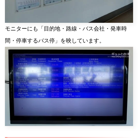
モニターにも「目的地・路線・バス会社・発車時
間・停車するバス停」を映しています。