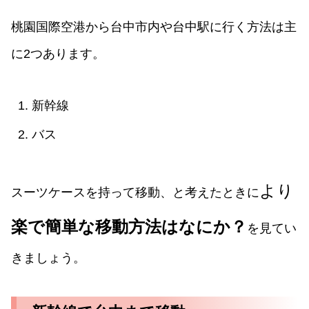
桃園国際空港から台中市内や台中駅に行く方法は主
に2つあります。
新幹線
バス
より
スーツケースを持って移動、と考えたときに
楽で簡単な移動方法はなにか？
を見てい
きましょう。