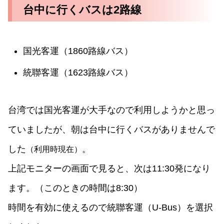
台中に行くバスは2路線
国光客運（1860路線バス）
統聯客運（1623路線バス）
台湾では国光客運が大手なので利用しようかと思っ
ていましたが、朝は台中に行くバスがありませんで
した
。
（利用時現在）
上記モニターの画面で見ると、次は11:30発になり
ます。（このときの時間は8:30）
時間を有効に使えるので統聯客運（U-Bus）を選択