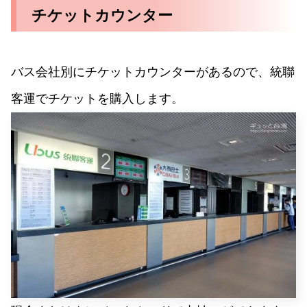
チケットカウンター
バス会社別にチケットカウンターがあるので、統聯
客運でチケットを購入します。