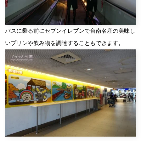
バスに乗る前にセブンイレブンで台南名産の美味し
いプリンや飲み物を調達することもできます。