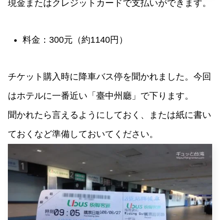
現金またはクレジットカードで支払いができます。
料金：300元（約1140円）
チケット購入時に降車バス停を聞かれました。今回
はホテルに一番近い「臺中州廳」で下ります。
聞かれたら言えるようにしておく、または紙に書い
ておくなど準備しておいてください。