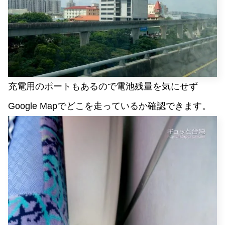
充電用のポートもあるので電池残量を気にせず
Google Mapでどこを走っているか確認できます。