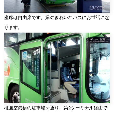
座席は自由席です。緑のきれいなバスにお世話にな
ります。
桃園空港横の駐車場を通り、第2ターミナル経由で