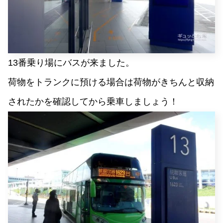
13番乗り場にバスが来ました。
荷物をトランクに預ける場合は荷物がきちんと収納
されたかを確認してから乗車しましょう！