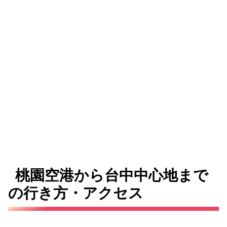
桃園空港から台中中心地まで
の行き方・アクセス