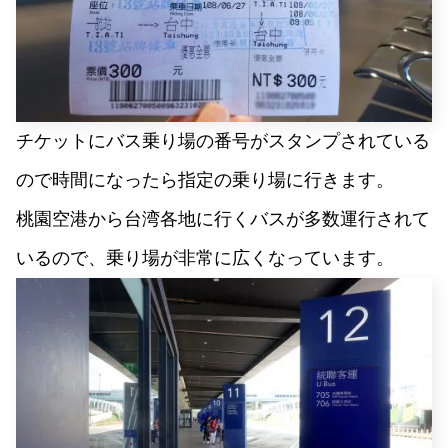
チケットにバス乗り場の番号がスタンプされている
ので時間になったら指定の乗り場に行きます。
桃園空港から台湾各地に行くバスが多数運行されて
いるので、乗り場が非常に広くなっています。