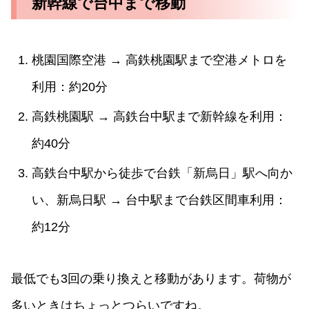
新幹線で台中まで移動
桃園国際空港 → 高鉄桃園駅まで空港メトロを
利用：約20分
高鉄桃園駅 → 高鉄台中駅まで新幹線を利用：
約40分
高鉄台中駅から徒歩で台鉄「新烏日」駅へ向か
い、新烏日駅 → 台中駅まで台鉄区間車利用：
約12分
最低でも3回の乗り換えと移動があります。荷物が
多いときはちょっとつらいですね。