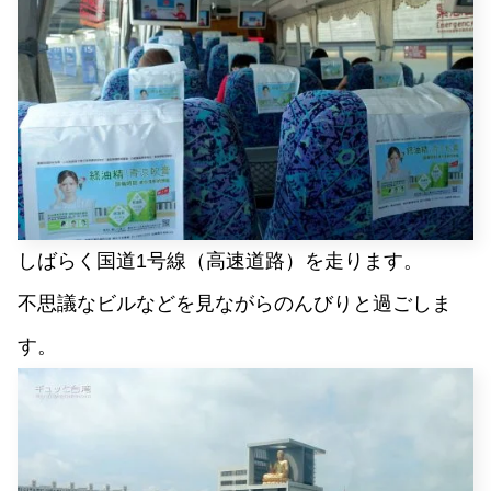
しばらく国道1号線（高速道路）を走ります。
不思議なビルなどを見ながらのんびりと過ごしま
す。