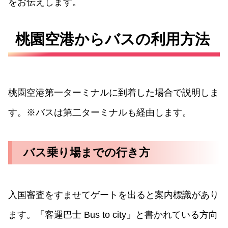
をお伝えします。
桃園空港からバスの利用方法
桃園空港第一ターミナルに到着した場合で説明しま
す。※バスは第二ターミナルも経由します。
バス乗り場までの行き方
入国審査をすませてゲートを出ると案内標識があり
ます。「客運巴士 Bus to city」と書かれている方向