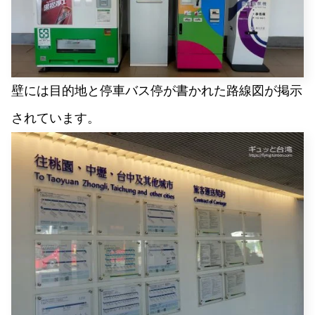
壁には目的地と停車バス停が書かれた路線図が掲示
されています。